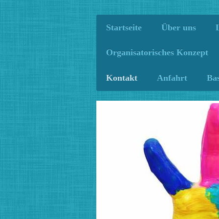
Startseite
Über uns
Organisatorisches Konzept
Kontakt
Anfahrt
Ba