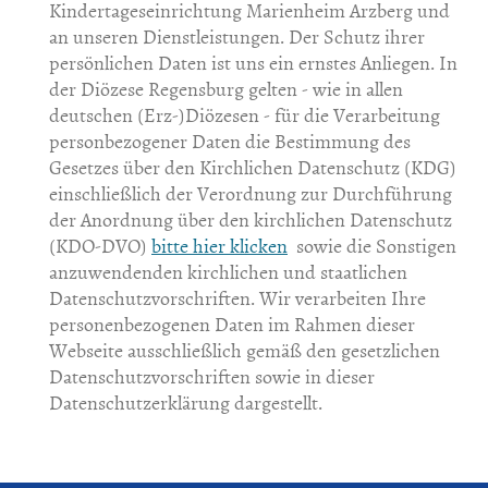
Kindertageseinrichtung Marienheim Arzberg und
an unseren Dienstleistungen. Der Schutz ihrer
persönlichen Daten ist uns ein ernstes Anliegen. In
der Diözese Regensburg gelten - wie in allen
deutschen (Erz-)Diözesen - für die Verarbeitung
personbezogener Daten die Bestimmung des
Gesetzes über den Kirchlichen Datenschutz (KDG)
einschließlich der Verordnung zur Durchführung
der Anordnung über den kirchlichen Datenschutz
(KDO-DVO)
bitte hier klicken
sowie die Sonstigen
anzuwendenden kirchlichen und staatlichen
Datenschutzvorschriften. Wir verarbeiten Ihre
personenbezogenen Daten im Rahmen dieser
Webseite ausschließlich gemäß den gesetzlichen
Datenschutzvorschriften sowie in dieser
Datenschutzerklärung dargestellt.